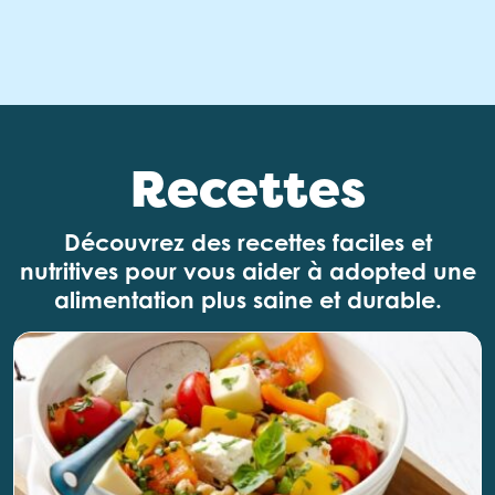
Recettes
Découvrez des recettes faciles et
nutritives pour vous aider à adopted une
alimentation plus saine et durable.