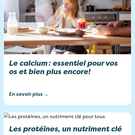
Le calcium : essentiel pour vos
os et bien plus encore!
En savoir plus →
Les protéines, un nutriment clé