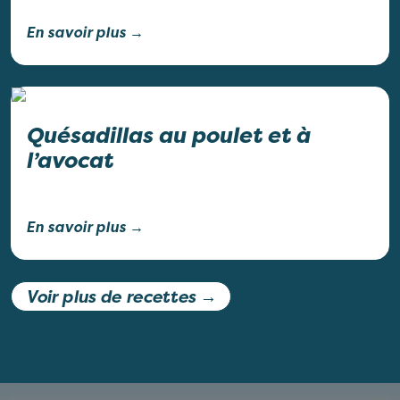
En savoir plus →
Quésadillas au poulet et à
l’avocat
En savoir plus →
Voir plus de recettes →