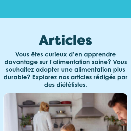
Articles
Vous êtes curieux d’en apprendre
davantage sur l’alimentation saine? Vous
souhaitez adopter une alimentation plus
durable? Explorez nos articles rédigés par
des diététistes.