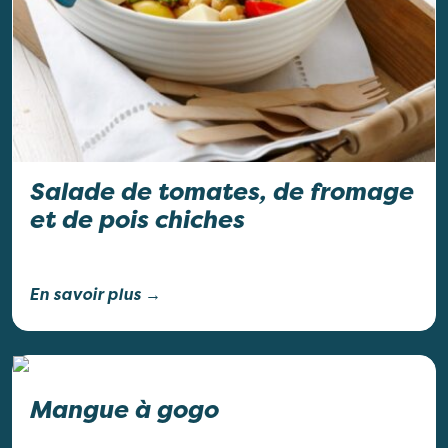
Salade de tomates, de fromage
et de pois chiches
En savoir plus →
Mangue à gogo