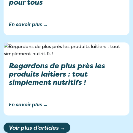
pour tous
En savoir plus →
Regardons de plus près les
produits laitiers : tout
simplement nutritifs !
En savoir plus →
Voir plus d’articles →