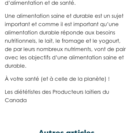
d’alimentation et de santé.
Une alimentation saine et durable est un sujet
important et comme il est important qu’une
alimentation durable réponde aux besoins
nutritionnels, le lait, le fromage et le yogourt,
de par leurs nombreux nutriments, vont de pair
avec les objectifs d’une alimentation saine et
durable.
À votre santé (et à celle de la planète) !
Les diététistes des Producteurs laitiers du
Canada
Autres articles