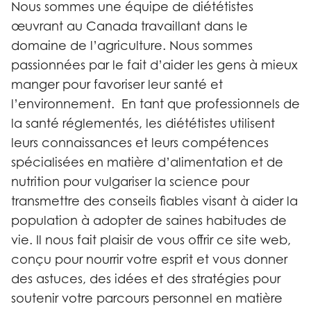
Nous sommes une équipe de diététistes
œuvrant au Canada travaillant dans le
domaine de l’agriculture. Nous sommes
passionnées par le fait d’aider les gens à mieux
manger pour favoriser leur santé et
l’environnement. En tant que professionnels de
la santé réglementés, les diététistes utilisent
leurs connaissances et leurs compétences
spécialisées en matière d’alimentation et de
nutrition pour vulgariser la science pour
transmettre des conseils fiables visant à aider la
population à adopter de saines habitudes de
vie. Il nous fait plaisir de vous offrir ce site web,
conçu pour nourrir votre esprit et vous donner
des astuces, des idées et des stratégies pour
soutenir votre parcours personnel en matière