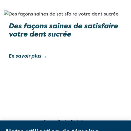
Des façons saines de satisfaire
votre dent sucrée
En savoir plus →
Accueil
Articles