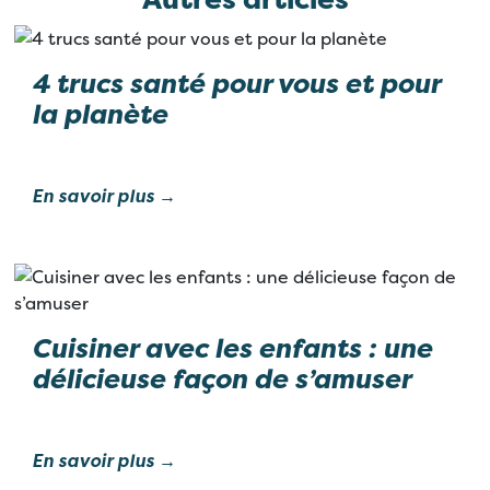
4 trucs santé pour vous et pour
la planète
En savoir plus →
Cuisiner avec les enfants : une
délicieuse façon de s’amuser
En savoir plus →