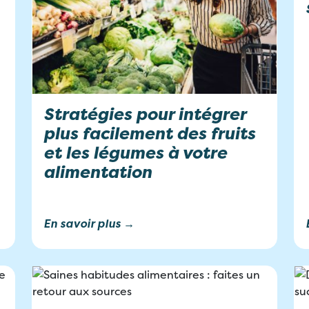
Stratégies pour intégrer
plus facilement des fruits
et les légumes à votre
alimentation
En savoir plus →