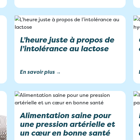
L’heure juste à propos de
l’intolérance au lactose
En savoir plus →
Alimentation saine pour
une pression artérielle et
un cœur en bonne santé