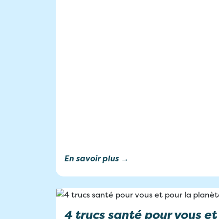
En savoir plus →
4 trucs santé pour vous et