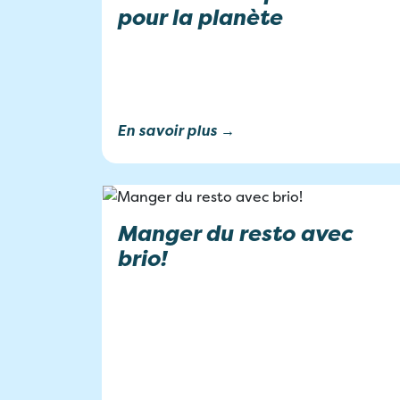
pour la planète
En savoir plus →
Manger du resto avec
brio!