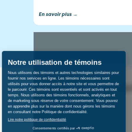
En savoir plus →
Accue