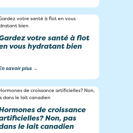
Gardez votre santé à flot
en vous hydratant bien
En savoir plus →
Hormones de croissance
artificielles? Non, pas
dans le lait canadien