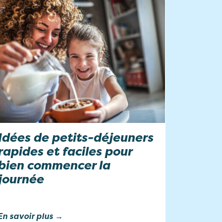
Idées de petits-déjeuners
rapides et faciles pour
bien commencer la
journée
En savoir plus →