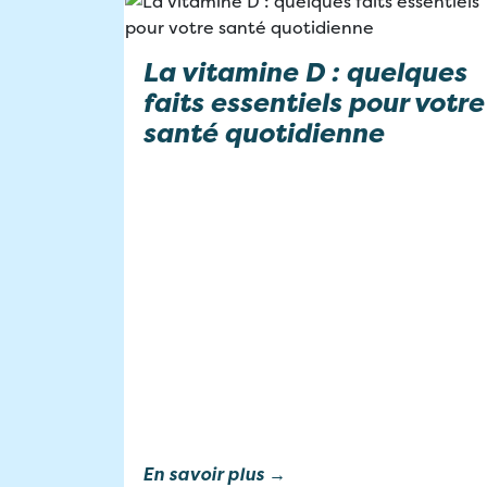
La vitamine D : quelques
faits essentiels pour votre
santé quotidienne
En savoir plus →