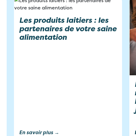
Les produits laitiers : les
partenaires de votre saine
alimentation
En savoir plus →