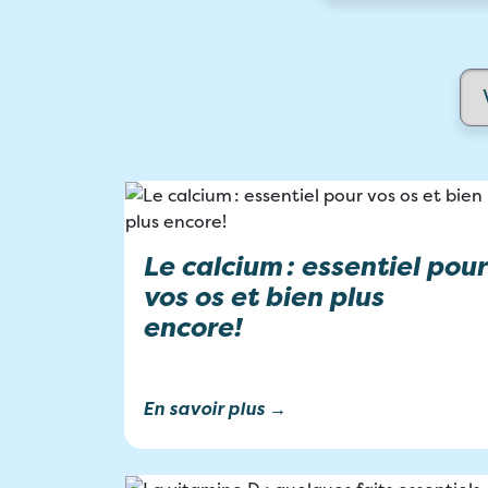
Le calcium : essentiel pour
vos os et bien plus
encore!
En savoir plus →