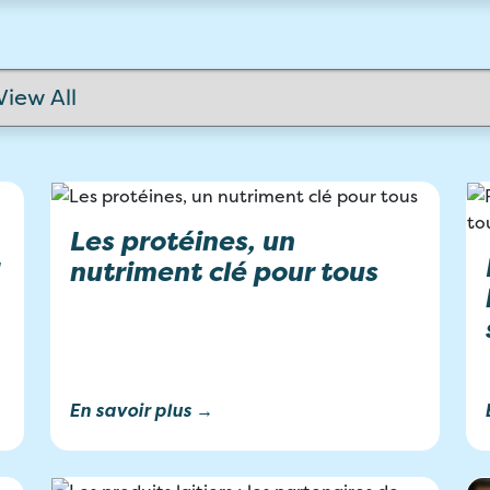
Les protéines, un
nutriment clé pour tous
En savoir plus →