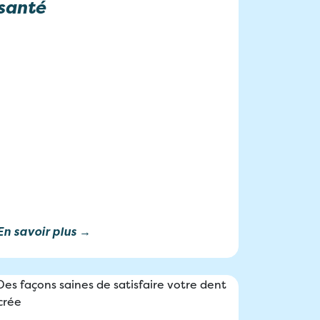
santé
En savoir plus →