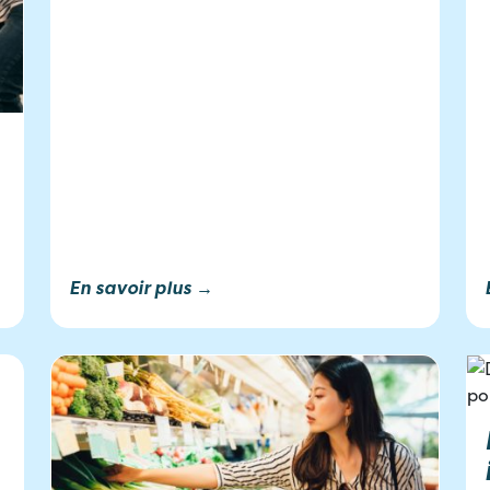
En savoir plus →