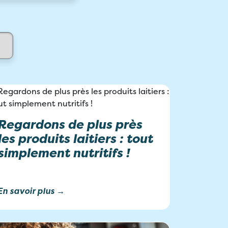
Regardons de plus près
les produits laitiers : tout
simplement nutritifs !
En savoir plus →