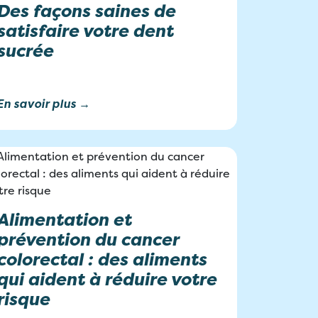
Des façons saines de
satisfaire votre dent
sucrée
En savoir plus →
Alimentation et
prévention du cancer
colorectal : des aliments
qui aident à réduire votre
risque