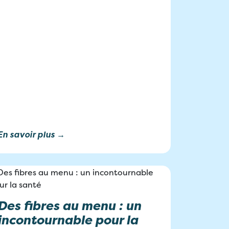
En savoir plus →
Des fibres au menu : un
incontournable pour la