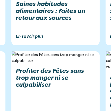
Saines habitudes
alimentaires : faites un
retour aux sources
En savoir plus →
Profiter des Fêtes sans
trop manger ni se
culpabiliser