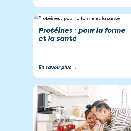
Protéines : pour la forme
et la santé
En savoir plus →