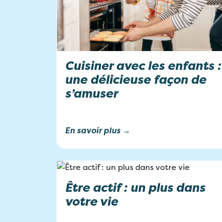
Cuisiner avec les enfants :
une délicieuse façon de
s’amuser
En savoir plus →
Être actif : un plus dans
votre vie