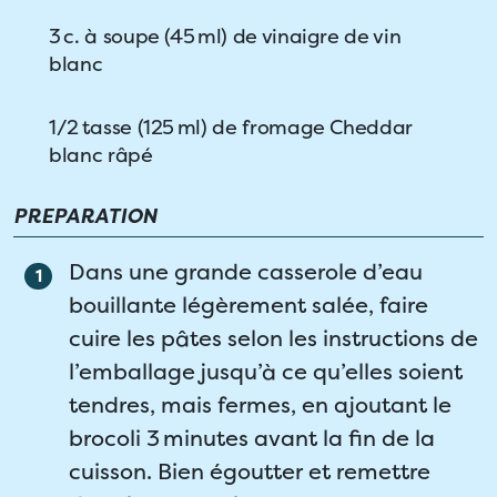
3 c. à soupe (45 ml) de vinaigre de vin
blanc
1/2 tasse (125 ml) de fromage Cheddar
blanc râpé
PREPARATION
Dans une grande casserole d’eau
bouillante légèrement salée, faire
cuire les pâtes selon les instructions de
l’emballage jusqu’à ce qu’elles soient
tendres, mais fermes, en ajoutant le
brocoli 3 minutes avant la fin de la
cuisson. Bien égoutter et remettre