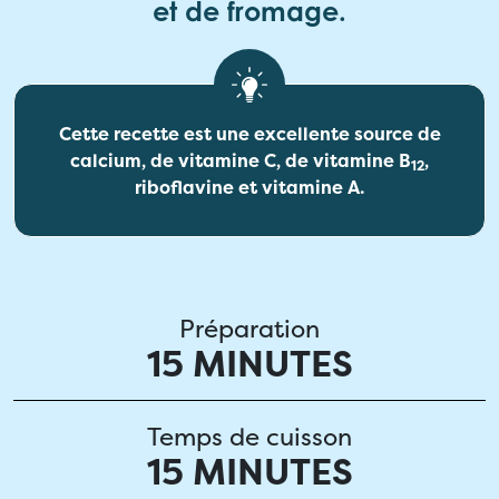
et de fromage.
Cette recette est une excellente source de
calcium, de vitamine C, de vitamine B
,
12
riboflavine et vitamine A.
Préparation
15 MINUTES
Temps de cuisson
15 MINUTES