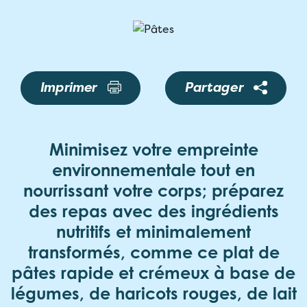
Imprimer
Partager
Minimisez votre empreinte
environnementale tout en
nourrissant votre corps; préparez
des repas avec des ingrédients
nutritifs et minimalement
transformés, comme ce plat de
pâtes rapide et crémeux à base de
légumes, de haricots rouges, de lait