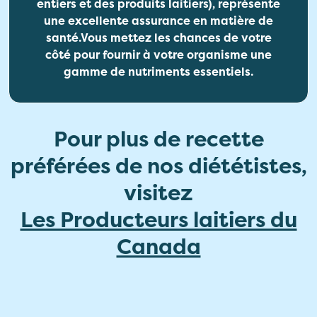
entiers et des produits laitiers), représente
une excellente assurance en matière de
santé.Vous mettez les chances de votre
côté pour fournir à votre organisme une
gamme de nutriments essentiels.
Pour plus de recette
préférées de nos diététistes,
visitez
Les Producteurs laitiers du
Canada