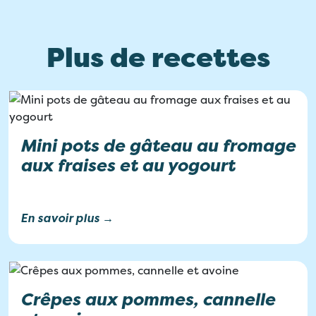
Plus de recettes
Mini pots de gâteau au fromage
aux fraises et au yogourt
En savoir plus →
Crêpes aux pommes, cannelle