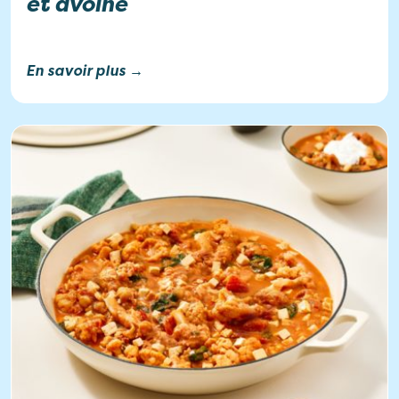
et avoine
En savoir plus →