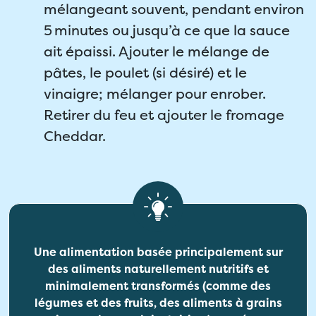
mélangeant souvent, pendant environ
5 minutes ou jusqu’à ce que la sauce
ait épaissi. Ajouter le mélange de
pâtes, le poulet (si désiré) et le
vinaigre; mélanger pour enrober.
Retirer du feu et ajouter le fromage
Cheddar.
Une alimentation basée principalement sur
des aliments naturellement nutritifs et
minimalement transformés (comme des
légumes et des fruits, des aliments à grains