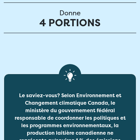
Donne
4 PORTIONS
Le saviez-vous? Selon Environnement et
Changement climatique Canada, le
ministère du gouvernement fédéral
responsable de coordonner les politiques et
les programmes environnementaux, la
production laitière canadienne ne