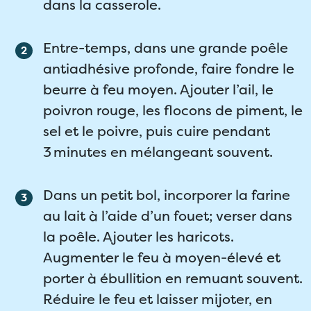
dans la casserole.
Entre-temps, dans une grande poêle
antiadhésive profonde, faire fondre le
beurre à feu moyen. Ajouter l’ail, le
poivron rouge, les flocons de piment, le
sel et le poivre, puis cuire pendant
3 minutes en mélangeant souvent.
Dans un petit bol, incorporer la farine
au lait à l’aide d’un fouet; verser dans
la poêle. Ajouter les haricots.
Augmenter le feu à moyen-élevé et
porter à ébullition en remuant souvent.
Réduire le feu et laisser mijoter, en