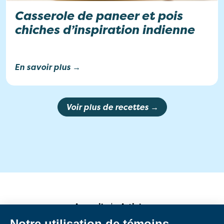
Casserole de paneer et pois
chiches d’inspiration indienne
En savoir plus →
Voir plus de recettes →
Accueil
Articles