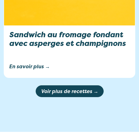
Sandwich au fromage fondant
avec asperges et champignons
En savoir plus →
Voir plus de recettes →