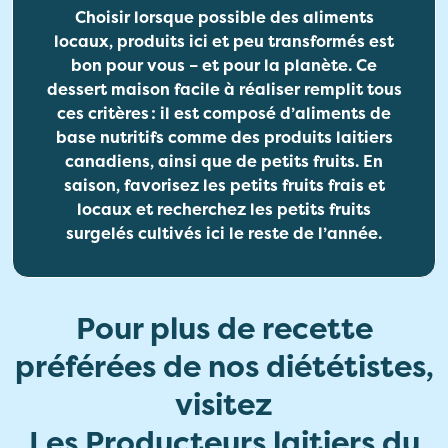
Choisir lorsque possible des aliments
locaux, produits ici et peu transformés est
bon pour vous – et pour la planète. Ce
dessert maison facile à réaliser remplit tous
ces critères : il est composé d’aliments de
base nutritifs comme des produits laitiers
canadiens, ainsi que de petits fruits. En
saison, favorisez les petits fruits frais et
locaux et recherchez les petits fruits
surgelés cultivés ici le reste de l’année.
Pour plus de recette
préférées de nos diététistes,
visitez
Les Producteurs laitiers du