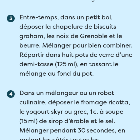
Entre-temps, dans un petit bol,
déposer la chapelure de biscuits
graham, les noix de Grenoble et le
beurre. Mélanger pour bien combiner.
Répartir dans huit pots de verre d’une
demi-tasse (125 ml), en tassant le
mélange au fond du pot.
Dans un mélangeur ou un robot
culinaire, déposer le fromage ricotta,
le yogourt skyr ou grec, 1 c. à soupe
(15 ml) de sirop d’érable et le sel.
Mélanger pendant 30 secondes, en
raclant les côtés toutes les