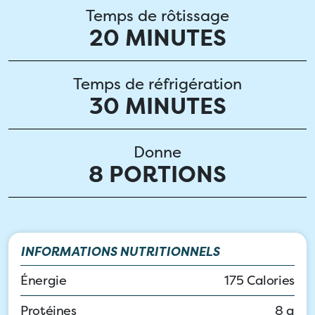
Temps de rôtissage
20 MINUTES
Temps de réfrigération
30 MINUTES
Donne
8 PORTIONS
INFORMATIONS NUTRITIONNELS
Énergie
175 Calories
Protéines
8 g