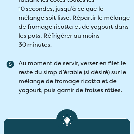
10 secondes, jusqu’à ce que le
mélange soit lisse. Répartir le mélange
de fromage ricotta et de yogourt dans
les pots. Réfrigérer au moins
30 minutes.
Au moment de servir, verser en filet le
reste du sirop d’érable (si désiré) sur le
mélange de fromage ricotta et de
yogourt, puis garnir de fraises rôties.