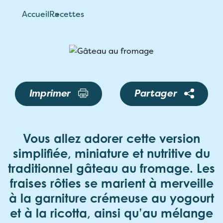
Accueil
Recettes
Imprimer
Partager
Vous allez adorer cette version
simplifiée, miniature et nutritive du
traditionnel gâteau au fromage. Les
fraises rôties se marient à merveille
à la garniture crémeuse au yogourt
et à la ricotta, ainsi qu’au mélange