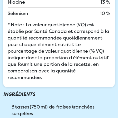
Niacine
13 %
Sélénium
10 %
* Note : La valeur quotidienne (VQ) est
établie par Santé Canada et correspond à la
quantité recommandée quotidiennement
pour chaque élément nutritif. Le
pourcentage de valeur quotidienne (% VQ)
indique donc la proportion d’élément nutritif
que fournit une portion de la recette, en
comparaison avec la quantité
recommandée.
INGRÉDIENTS
3 tasses (750 ml) de fraises tranchées
surgelées