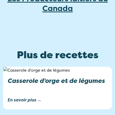
Canada
Plus de recettes
Casserole d’orge et de légumes
En savoir plus →