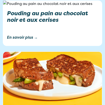
Pouding au pain au chocolat
noir et aux cerises
En savoir plus →