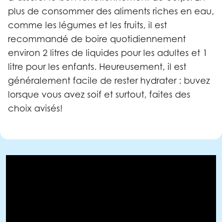
plus de consommer des aliments riches en eau,
comme les légumes et les fruits, il est
recommandé de boire quotidiennement
environ 2 litres de liquides pour les adultes et 1
litre pour les enfants. Heureusement, il est
généralement facile de rester hydrater : buvez
lorsque vous avez soif et surtout, faites des
choix avisés!