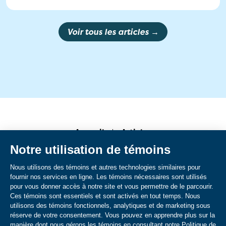
Voir tous les articles →
Accueil
Articles
Recettes
À propos
Gérer les témoins