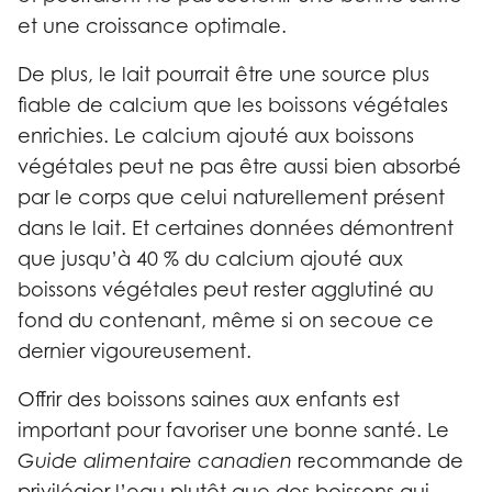
et une croissance optimale.
De plus, le lait pourrait être une source plus
fiable de calcium que les boissons végétales
enrichies. Le calcium ajouté aux boissons
végétales peut ne pas être aussi bien absorbé
par le corps que celui naturellement présent
dans le lait. Et certaines données démontrent
que jusqu’à 40 % du calcium ajouté aux
boissons végétales peut rester agglutiné au
fond du contenant, même si on secoue ce
dernier vigoureusement.
Offrir des boissons saines aux enfants est
important pour favoriser une bonne santé. Le
Guide alimentaire canadien
recommande de
privilégier l’eau plutôt que des boissons qui