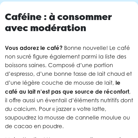
Caféine : à consommer
avec modération
Vous adorez le café?
Bonne nouvelle! Le café
non sucré figure également parmi la liste des
boissons saines. Composé d’une portion
d’espresso, d’une bonne tasse de lait chaud et
le
d’une légère couche de mousse de lait,
café au lait n’est pas que source de réconfort
,
il offre aussi un éventail d’éléments nutritifs dont
du calcium. Pour « jazzer » votre latte,
saupoudrez la mousse de cannelle moulue ou
de cacao en poudre.