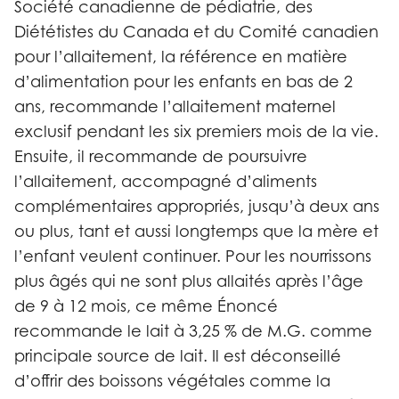
Société canadienne de pédiatrie, des
Diététistes du Canada et du Comité canadien
pour l’allaitement, la référence en matière
d’alimentation pour les enfants en bas de 2
ans, recommande l’allaitement maternel
exclusif pendant les six premiers mois de la vie.
Ensuite, il recommande de poursuivre
l’allaitement, accompagné d’aliments
complémentaires appropriés, jusqu’à deux ans
ou plus, tant et aussi longtemps que la mère et
l’enfant veulent continuer. Pour les nourrissons
plus âgés qui ne sont plus allaités après l’âge
de 9 à 12 mois, ce même Énoncé
recommande le lait à 3,25 % de M.G. comme
principale source de lait. Il est déconseillé
d’offrir des boissons végétales comme la