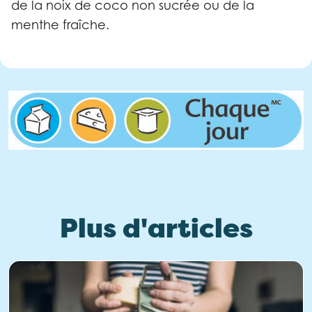
de la noix de coco non sucrée ou de la
menthe fraîche.
Plus d'articles