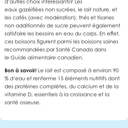
d’autres choix intéressants? Les
eaux gazéifiées non sucrées, le lait nature, et
les cafés (avec modération), thés et tisanes
non additionnés de sucre peuvent également
satisfaire les besoins en eau du corps. En effet,
ces boissons figurent parmi les boissons saines
recommandées par Santé Canada dans
le
Guide alimentaire canadien
.
Bon à savoir!
Le lait est composé à environ 90
% d’eau et renferme 15 éléments nutritifs dont
des protéines complètes, du calcium et de la
vitamine D, essentiels à la croissance et la
santé osseuse.