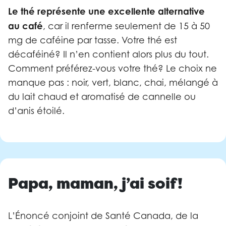
Le thé représente une excellente alternative
au café
, car il renferme seulement de 15 à 50
mg de caféine par tasse. Votre thé est
décaféiné? Il n’en contient alors plus du tout.
Comment préférez-vous votre thé? Le choix ne
manque pas : noir, vert, blanc, chai, mélangé à
du lait chaud et aromatisé de cannelle ou
d’anis étoilé.
Papa, maman, j’ai soif!
L’Énoncé conjoint de Santé Canada, de la