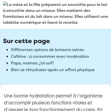
Sur cette page
Différentes options de boissons saines
Caféine : à consommer avec modération
Papa, maman, j’ai soif!
Bien se réhydrater après un effort physique
Une bonne hydratation permet à l’organisme
d’accomplir plusieurs fonctions vitales et
d’assurer le bon fonctionnement du corps. En