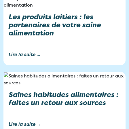
Les produits laitiers : les
partenaires de votre saine
alimentation
Lire la suite →
Saines habitudes alimentaires :
faites un retour aux sources
Lire la suite →