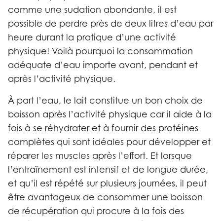
comme une sudation abondante, il est
possible de perdre près de deux litres d’eau par
heure durant la pratique d’une activité
physique! Voilà pourquoi la consommation
adéquate d’eau importe avant, pendant et
après l’activité physique.
À part l’eau, le lait constitue un bon choix de
boisson après l’activité physique car il aide à la
fois à se réhydrater et à fournir des protéines
complètes qui sont idéales pour développer et
réparer les muscles après l’effort. Et lorsque
l’entraînement est intensif et de longue durée,
et qu’il est répété sur plusieurs journées, il peut
être avantageux de consommer une boisson
de récupération qui procure à la fois des