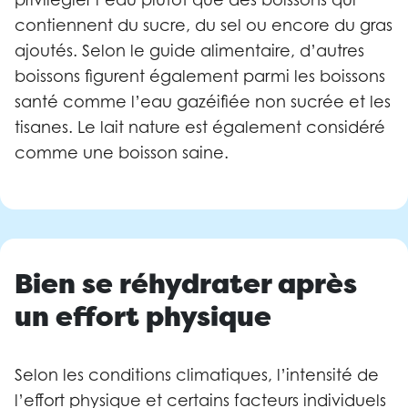
contiennent du sucre, du sel ou encore du gras
ajoutés. Selon le guide alimentaire, d’autres
boissons figurent également parmi les boissons
santé comme l’eau gazéifiée non sucrée et les
tisanes. Le lait nature est également considéré
comme une boisson saine.
Bien se réhydrater après
un effort physique
Selon les conditions climatiques, l’intensité de
l’effort physique et certains facteurs individuels