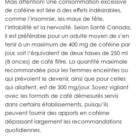
Mais attention! Une consommation excessive
de caféine est liée à des effets indésirables,
comme l’insomnie, les maux de tête,
l’irritabilité et la nervosité. Selon Santé Canada,
il est préférable pour un adulte moyen de s’en
tenir à un maximum de 400 mg de caféine par
jour, soit l’équivalent de deux tasses de 250 ml
(8 onces) de café filtre. La quantité maximale
recommandée pour les femmes enceintes ou
qui prévoient le devenir, ainsi que pour celles
qui allaitent, est de 300 mg/jour. Soyez vigilant
avec les formats de café démesurés servis
dans certains établissements, puisqu’ils
peuvent fournir des apports en caféine
dépassant largement les recommandations
quotidiennes.