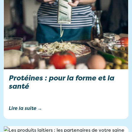
Protéines : pour la forme et la
santé
Lire la suite →