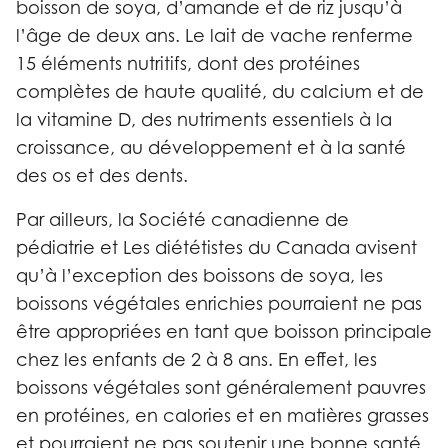
boisson de soya, d’amande et de riz jusqu’à
l’âge de deux ans. Le lait de vache renferme
15 éléments nutritifs, dont des protéines
complètes de haute qualité, du calcium et de
la vitamine D, des nutriments essentiels à la
croissance, au développement et à la santé
des os et des dents.
Par ailleurs, la Société canadienne de
pédiatrie et Les diététistes du Canada avisent
qu’à l’exception des boissons de soya, les
boissons végétales enrichies pourraient ne pas
être appropriées en tant que boisson principale
chez les enfants de 2 à 8 ans. En effet, les
boissons végétales sont généralement pauvres
en protéines, en calories et en matières grasses
et pourraient ne pas soutenir une bonne santé