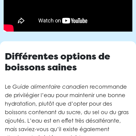
Différentes options de
boissons saines
Le
Guide alimentaire canadien
recommande
de privilégier l’eau pour maintenir une bonne
hydratation, plutôt que d’opter pour des
boissons contenant du sucre, du sel ou du gras
ajoutés. L’eau est en effet très désaltérante,
mais saviez-vous qu’il existe également