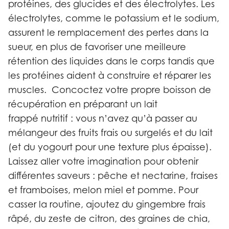
protéines, des glucides et des électrolytes. Les
électrolytes, comme le potassium et le sodium,
assurent le remplacement des pertes dans la
sueur, en plus de favoriser une meilleure
rétention des liquides dans le corps tandis que
les protéines aident à construire et réparer les
muscles. Concoctez votre propre boisson de
récupération en préparant un lait
frappé nutritif : vous n’avez qu’à passer au
mélangeur des fruits frais ou surgelés et du lait
(et du yogourt pour une texture plus épaisse).
Laissez aller votre imagination pour obtenir
différentes saveurs : pêche et nectarine, fraises
et framboises, melon miel et pomme. Pour
casser la routine, ajoutez du gingembre frais
râpé, du zeste de citron, des graines de chia,