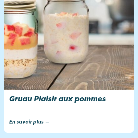
Gruau Plaisir aux pommes
En savoir plus →