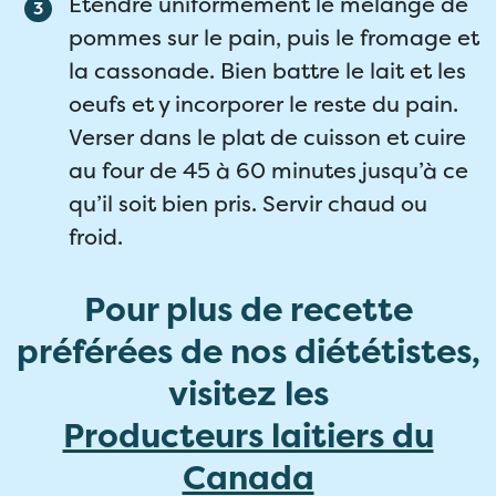
Étendre uniformément le mélange de
pommes sur le pain, puis le fromage et
la cassonade. Bien battre le lait et les
oeufs et y incorporer le reste du pain.
Verser dans le plat de cuisson et cuire
au four de 45 à 60 minutes jusqu’à ce
qu’il soit bien pris. Servir chaud ou
froid.
Pour plus de recette
préférées de nos diététistes,
visitez les
Producteurs laitiers du
Canada