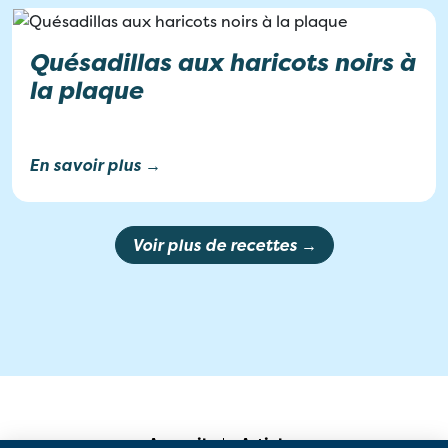
Quésadillas aux haricots noirs à
la plaque
En savoir plus →
Voir plus de recettes →
Accueil
Articles