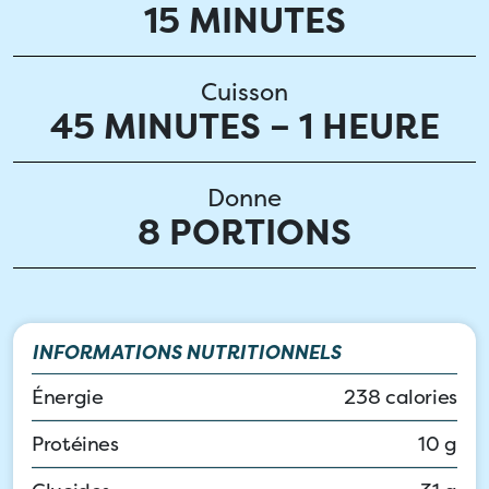
15 MINUTES
Cuisson
45 MINUTES – 1 HEURE
Donne
8 PORTIONS
INFORMATIONS NUTRITIONNELS
Énergie
238 calories
Protéines
10 g