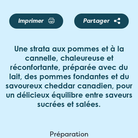
Imprimer
Partager
Une strata aux pommes et à la
cannelle, chaleureuse et
réconfortante, préparée avec du
lait, des pommes fondantes et du
savoureux cheddar canadien, pour
un délicieux équilibre entre saveurs
sucrées et salées.
Préparation