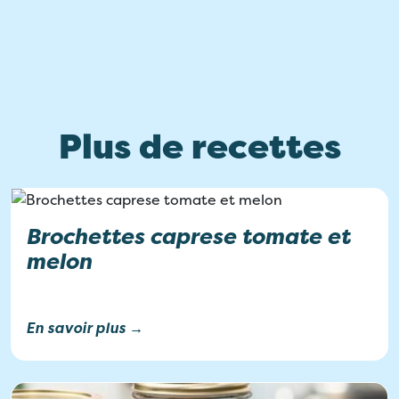
Plus de recettes
Brochettes caprese tomate et
melon
En savoir plus →