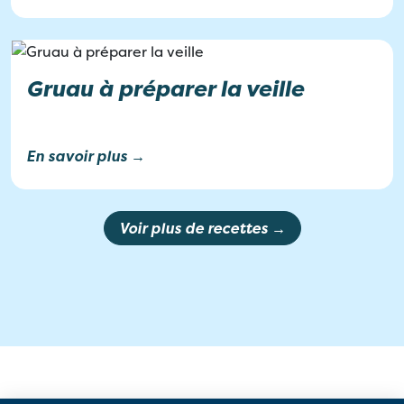
Gruau à préparer la veille
En savoir plus →
Voir plus de recettes →