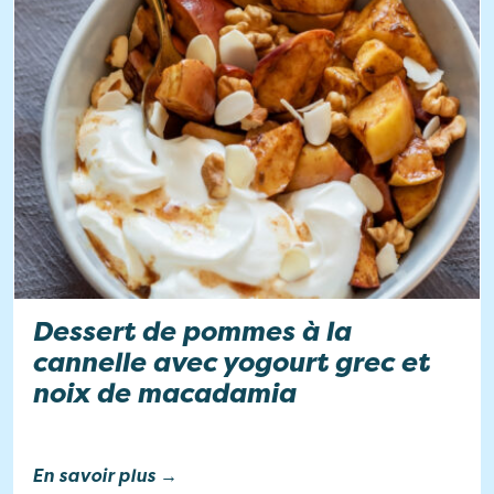
Dessert de pommes à la
cannelle avec yogourt grec et
noix de macadamia
En savoir plus →