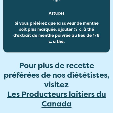
Astuces
Si vous préférez que la saveur de menthe
soit plus marquée, ajouter ¼ c. à thé
d’extrait de menthe poivrée au lieu de 1/8
c. à thé.
Pour plus de recette
préférées de nos diététistes,
visitez
Les Producteurs laitiers du
Canada