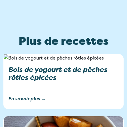
Plus de recettes
Bols de yogourt et de pêches
rôties épicées
En savoir plus →