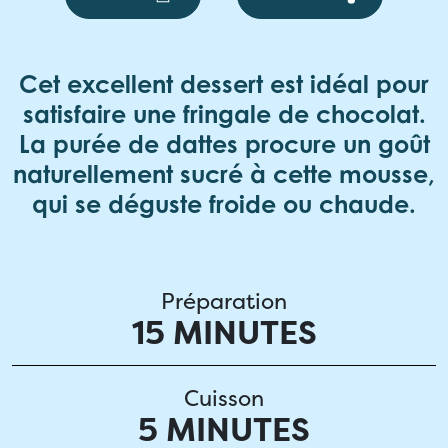
Cet excellent dessert est idéal pour
satisfaire une fringale de chocolat.
La purée de dattes procure un goût
naturellement sucré à cette mousse,
qui se déguste froide ou chaude.
Préparation
15 MINUTES
Cuisson
5 MINUTES