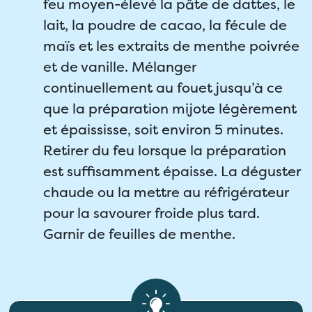
feu moyen-élevé la pâte de dattes, le
lait, la poudre de cacao, la fécule de
maïs et les extraits de menthe poivrée
et de vanille. Mélanger
continuellement au fouet jusqu’à ce
que la préparation mijote légèrement
et épaississe, soit environ 5 minutes.
Retirer du feu lorsque la préparation
est suffisamment épaisse. La déguster
chaude ou la mettre au réfrigérateur
pour la savourer froide plus tard.
Garnir de feuilles de menthe.