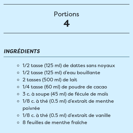
Portions
4
INGRÉDIENTS
1/2 tasse (125 ml) de dattes sans noyaux
1/2 tasse (125 ml) d’eau bouillante
2 tasses (500 ml) de lait
1/4 tasse (60 ml) de poudre de cacao
3 c. à soupe (45 ml) de fécule de maïs
1/8 c. à thé (0.5 ml) d’extrait de menthe
poivrée
1/8 c. à thé (0.5 ml) d’extrait de vanille
8 feuilles de menthe fraîche