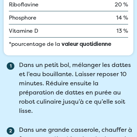
Riboflavine
20 %
Phosphore
14 %
Vitamine D
13 %
*pourcentage de la
valeur quotidienne
Dans un petit bol, mélanger les dattes
et l’eau bouillante. Laisser reposer 10
minutes. Réduire ensuite la
préparation de dattes en purée au
robot culinaire jusqu’à ce qu’elle soit
lisse.
Dans une grande casserole, chauffer à